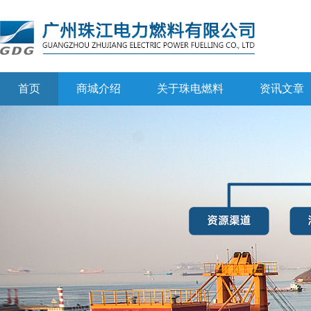
首页
商城介绍
关于珠电燃料
资讯文章