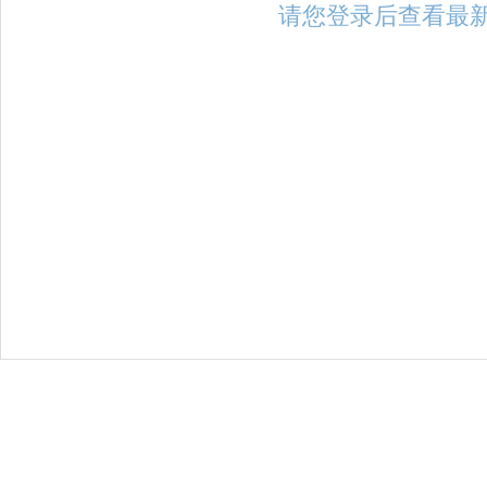
请您登录后查看最