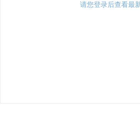
请您登录后查看最