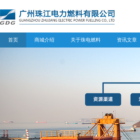
首页
商城介绍
关于珠电燃料
资讯文章